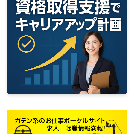
ア
202
202
202
202
202
202
202
202
201