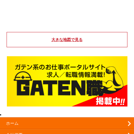
大きな地図で見る
ホーム