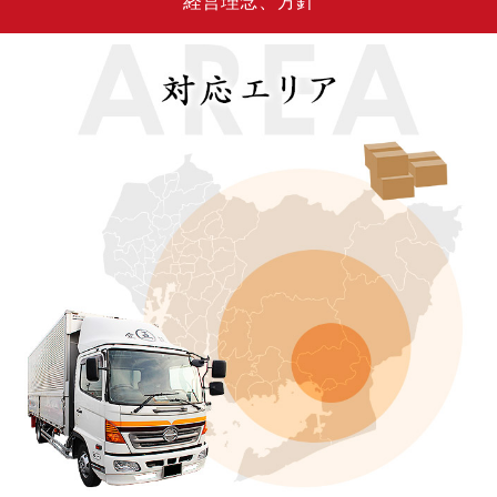
経営理念、方針