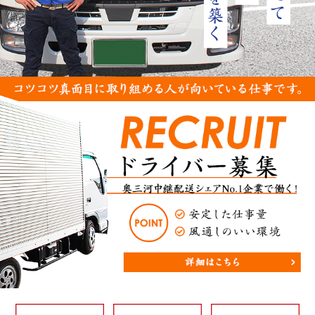
ア
202
202
202
202
202
202
202
202
201