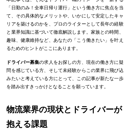
「日勤のみ！全車日帰り運行」という働き方に焦点を当
て、その具体的なメリットや、いかにして安定したキャ
リアを築けるのかを、プロのライターとして長年の経験
と業界知識に基づいて徹底解説します。家族との時間、
趣味、健康維持など、あなたの「こう働きたい」を叶え
るためのヒントがここにあります。
ドライバー募集
の求人をお探しの方、現在の働き方に疑
問を感じている方、そして未経験からこの業界に飛び込
みたいと考えている方にとって、この記事が新たな一歩
を踏み出すきっかけとなることを願っています。
物流業界の現状とドライバーが
抱える課題