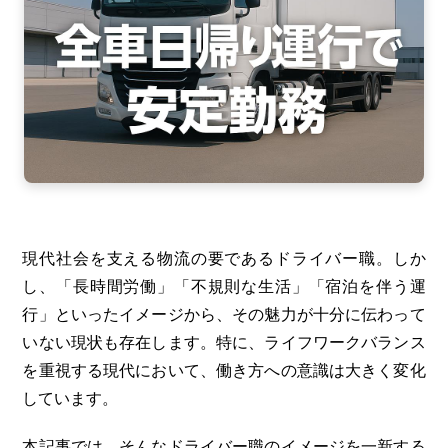
現代社会を支える物流の要であるドライバー職。しか
し、「長時間労働」「不規則な生活」「宿泊を伴う運
行」といったイメージから、その魅力が十分に伝わって
いない現状も存在します。特に、ライフワークバランス
を重視する現代において、働き方への意識は大きく変化
しています。
本記事では、そんなドライバー職のイメージを一新する