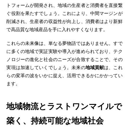
トフォームが開発され、地域の生産者と消費者を直接繋
ぐ役割を果たすでしょう。これにより、中間マージンが
削減され、生産者の収益性が向上し、消費者はより新鮮
で高品質な地域産品を手に入れやすくなります。
これらの未来像は、単なる夢物語ではありません。すで
に多くの地域で実証実験や導入が進められており、テク
ノロジーの進化と社会のニーズが合致することで、その
実現は加速していくでしょう。未来の
地域貢献
は、これ
らの変革の波をいかに捉え、活用できるかにかかってい
ます。
地域物流とラストワンマイルで
築く、持続可能な地域社会