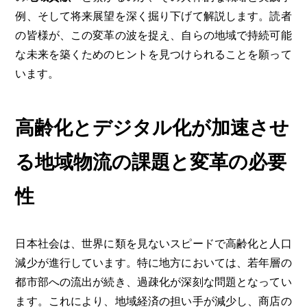
例、そして将来展望を深く掘り下げて解説します。読者
の皆様が、この変革の波を捉え、自らの地域で持続可能
な未来を築くためのヒントを見つけられることを願って
います。
高齢化とデジタル化が加速させ
る地域物流の課題と変革の必要
性
日本社会は、世界に類を見ないスピードで高齢化と人口
減少が進行しています。特に地方においては、若年層の
都市部への流出が続き、過疎化が深刻な問題となってい
ます。これにより、地域経済の担い手が減少し、商店の