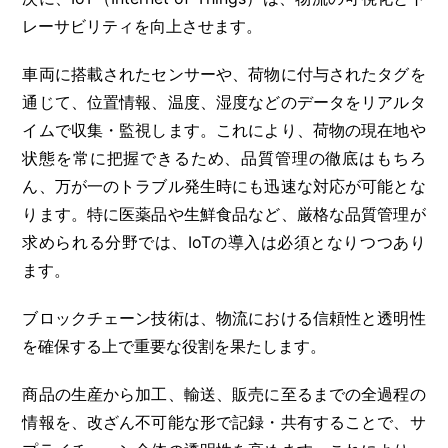
レーサビリティを向上させます。
車両に搭載されたセンサーや、荷物に付与されたタグを
通じて、位置情報、温度、湿度などのデータをリアルタ
イムで収集・監視します。これにより、荷物の現在地や
状態を常に把握できるため、品質管理の徹底はもちろ
ん、万が一のトラブル発生時にも迅速な対応が可能とな
ります。特に医薬品や生鮮食品など、厳格な品質管理が
求められる分野では、IoTの導入は必須となりつつあり
ます。
ブロックチェーン技術は、物流における信頼性と透明性
を確保する上で重要な役割を果たします。
商品の生産から加工、輸送、販売に至るまでの全過程の
情報を、改ざん不可能な形で記録・共有することで、サ