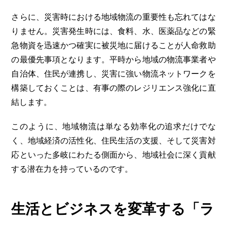
さらに、災害時における地域物流の重要性も忘れてはな
りません。災害発生時には、食料、水、医薬品などの緊
急物資を迅速かつ確実に被災地に届けることが人命救助
の最優先事項となります。平時から地域の物流事業者や
自治体、住民が連携し、災害に強い物流ネットワークを
構築しておくことは、有事の際のレジリエンス強化に直
結します。
このように、地域物流は単なる効率化の追求だけでな
く、地域経済の活性化、住民生活の支援、そして災害対
応といった多岐にわたる側面から、地域社会に深く貢献
する潜在力を持っているのです。
生活とビジネスを変革する「ラ