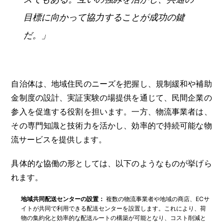
目標に向かって協力することが成功の鍵
だ。」
自治体は、地域住民のニーズを把握し、規制緩和や補助
金制度の設計、実証実験の場提供を通じて、民間企業の
参入を促進する役割を担います。一方、物流事業者は、
その専門知識と技術力を活かし、効率的で持続可能な物
流サービスを提供します。
具体的な協働の形としては、以下のようなものが挙げら
れます。
地域共同配送センターの設置：
複数の物流事業者や地域の商店、ECサ
イトが共同で利用できる配送センターを設置します。これにより、荷
物の集約化と効率的な配送ルートの構築が可能となり、コスト削減と