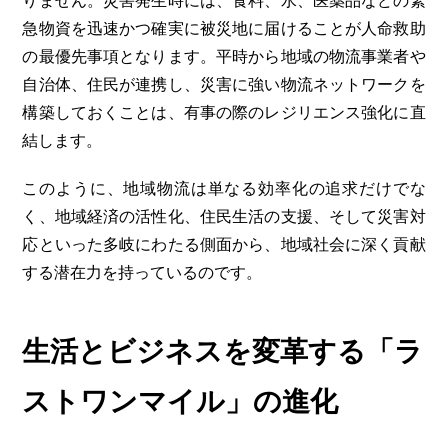
りません。災害発生時には、食料、水、医薬品などの緊
急物資を迅速かつ確実に被災地に届けることが人命救助
の最優先事項となります。平時から地域の物流事業者や
自治体、住民が連携し、災害に強い物流ネットワークを
構築しておくことは、有事の際のレジリエンス強化に直
結します。
このように、地域物流は単なる効率化の追求だけでな
く、地域経済の活性化、住民生活の支援、そして災害対
応といった多岐にわたる側面から、地域社会に深く貢献
する潜在力を持っているのです。
生活とビジネスを変革する「ラ
ストワンマイル」の進化