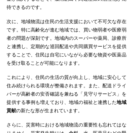
待できるのです。
次に、地域物流は住民の生活支援において不可欠な存在
です。特に高齢化が進む地域では、買い物弱者や医療弱
者の問題が深刻です。地域内のスーパーや薬局、診療所
と連携し、定期的な巡回配送や共同購買サービスを提供
することで、住民は自宅にいながら必要な物資や医薬品
を受け取ることが可能になります。
これにより、住民の生活の質が向上し、地域に安心して
住み続けられる環境が整備されます。また、配送ドライ
バーが高齢者の安否確認を兼ねる「見守りサービス」を
提供する事例も増えており、地域の福祉と連携した
地域
貢献
の新たな形が生まれています。
さらに、災害時における地域物流の重要性も忘れてはな