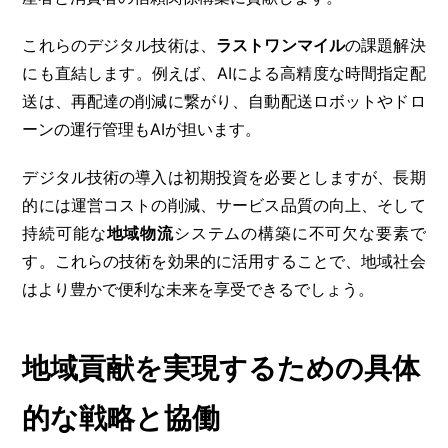
これらのデジタル技術は、
ラストワンマイル
の課題解決
にも直結します。例えば、AIによる高精度な時間指定配
送は、再配達の削減に繋がり、自動配送ロボットやドロ
ーンの運行管理もAIが担います。
デジタル技術の導入は初期投資を必要としますが、長期
的には運営コストの削減、サービス品質の向上、そして
持続可能な
地域物流
システムの構築に不可欠な要素で
す。これらの技術を効果的に活用することで、地域社会
はより豊かで便利な未来を享受できるでしょう。
地域貢献を実現するための具体
的な戦略と協働