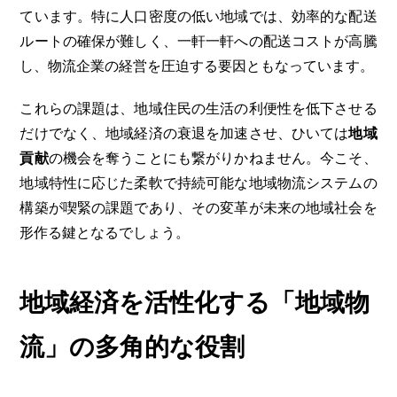
ています。特に人口密度の低い地域では、効率的な配送
ルートの確保が難しく、一軒一軒への配送コストが高騰
し、物流企業の経営を圧迫する要因ともなっています。
これらの課題は、地域住民の生活の利便性を低下させる
だけでなく、地域経済の衰退を加速させ、ひいては
地域
貢献
の機会を奪うことにも繋がりかねません。今こそ、
地域特性に応じた柔軟で持続可能な地域物流システムの
構築が喫緊の課題であり、その変革が未来の地域社会を
形作る鍵となるでしょう。
地域経済を活性化する「地域物
流」の多角的な役割