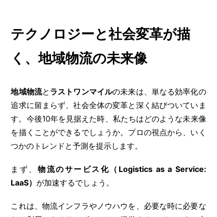
テクノロジーと社会変革が描
く、地域物流の未来像
地域物流
と
ラストワンマイル
の未来は、単なる効率化の
追求に留まらず、社会全体の変革と深く結びついていま
す。今後10年を見据えた時、私たちはどのような未来像
を描くことができるでしょうか。プロの視点から、いく
つかのトレンドと予測を提示します。
まず、
物流のサービス化（Logistics as a Service:
LaaS）
が加速するでしょう。
これは、物流インフラやノウハウを、必要な時に必要な