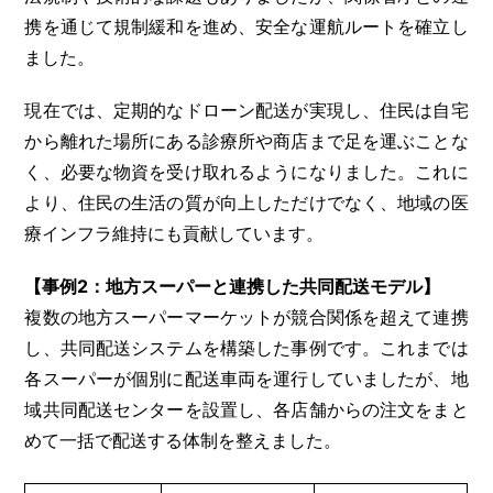
携を通じて規制緩和を進め、安全な運航ルートを確立し
ました。
現在では、定期的なドローン配送が実現し、住民は自宅
から離れた場所にある診療所や商店まで足を運ぶことな
く、必要な物資を受け取れるようになりました。これに
より、住民の生活の質が向上しただけでなく、地域の医
療インフラ維持にも貢献しています。
【事例2：地方スーパーと連携した共同配送モデル】
複数の地方スーパーマーケットが競合関係を超えて連携
し、共同配送システムを構築した事例です。これまでは
各スーパーが個別に配送車両を運行していましたが、地
域共同配送センターを設置し、各店舗からの注文をまと
めて一括で配送する体制を整えました。