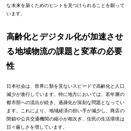
な未来を築くためのヒントを見つけられることを願って
います。
高齢化とデジタル化が加速させ
る地域物流の課題と変革の必要
性
日本社会は、世界に類を見ないスピードで高齢化と人口
減少が進行しています。特に地方においては、若年層の
都市部への流出が続き、過疎化が深刻な問題となってい
ます。これにより、地域経済の担い手が減少し、商店の
閉鎖や公共交通機関の縮小が相次ぎ、住民の生活環境は
日々厳しさを増しています。