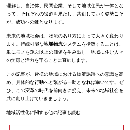
理解し、自治体、民間企業、そして地域住民が一体とな
って、それぞれの役割を果たし、共創していく姿勢こそ
が、成功への鍵となります。
未来の地域社会は、物流のあり方によって大きく変わり
ます。持続可能な
地域物流
システムを構築することは、
単にモノを運ぶ以上の価値を生み出し、地域に住む人々
の笑顔と活力を守ることに直結します。
この記事が、皆様の地域における物流課題への意識を高
め、具体的な行動へと繋がる一助となれば幸いです。ぜ
ひ、この変革の時代を前向きに捉え、未来の地域社会を
共に創り上げていきましょう。
地域活性化に関する他の記事も読む